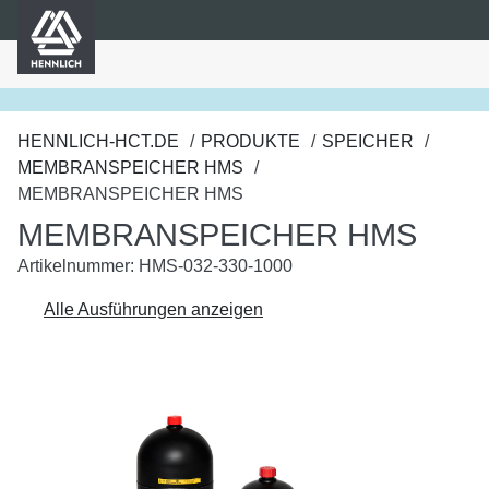
HENNLICH
nhalt springen
HENNLICH-HCT.DE
PRODUKTE
SPEICHER
MEMBRANSPEICHER HMS
MEMBRANSPEICHER HMS
MEMBRANSPEICHER HMS
Artikelnummer: HMS-032-330-1000
Alle Ausführungen anzeigen