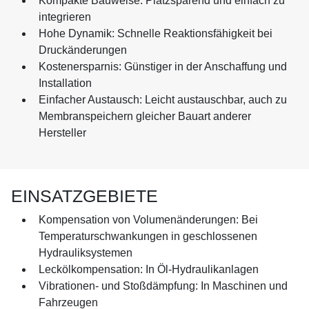
Kompakte Bauweise: Platzsparend und einfach zu
integrieren
Hohe Dynamik: Schnelle Reaktionsfähigkeit bei
Druckänderungen
Kostenersparnis: Günstiger in der Anschaffung und
Installation
Einfacher Austausch: Leicht austauschbar, auch zu
Membranspeichern gleicher Bauart anderer
Hersteller
EINSATZGEBIETE
Kompensation von Volumenänderungen: Bei
Temperaturschwankungen in geschlossenen
Hydrauliksystemen
Leckölkompensation: In Öl-Hydraulikanlagen
Vibrationen- und Stoßdämpfung: In Maschinen und
Fahrzeugen