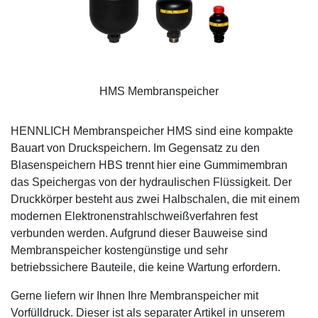
HMS Membranspeicher
HENNLICH Membranspeicher HMS sind eine kompakte
Bauart von Druckspeichern. Im Gegensatz zu den
Blasenspeichern HBS trennt hier eine Gummimembran
das Speichergas von der hydraulischen Flüssigkeit. Der
Druckkörper besteht aus zwei Halbschalen, die mit einem
modernen Elektronenstrahlschweißverfahren fest
verbunden werden. Aufgrund dieser Bauweise sind
Membranspeicher kostengünstige und sehr
betriebssichere Bauteile, die keine Wartung erfordern.
Gerne liefern wir Ihnen Ihre
Membranspeicher mit
Vorfülldruck
. Dieser ist als separater Artikel in unserem