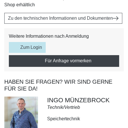
Shop erhältlich
Zu den technischen Informationen und Dokumenten
Weitere Informationen nach Anmeldung
Zum Login
Für Anfrage vormerken
HABEN SIE FRAGEN? WIR SIND GERNE
FÜR SIE DA!
INGO MÜNZEBROCK
Technik/Vertrieb
Speichertechnik