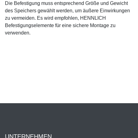
Die Befestigung muss entsprechend Größe und Gewicht
des Speichers gewählt werden, um äußere Einwirkungen
zu vermeiden. Es wird empfohlen, HENNLICH
Befestigungselemente für eine sichere Montage zu
verwenden.
UNTERNEHMEN