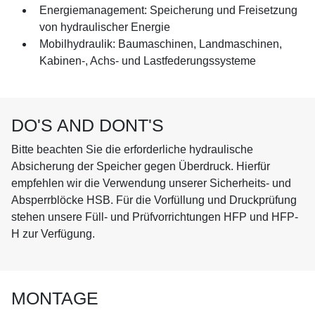
Energiemanagement: Speicherung und Freisetzung
von hydraulischer Energie
Mobilhydraulik: Baumaschinen, Landmaschinen,
Kabinen-, Achs- und Lastfederungssysteme
DO'S AND DONT'S
Bitte beachten Sie die erforderliche hydraulische
Absicherung der Speicher gegen Überdruck. Hierfür
empfehlen wir die Verwendung unserer Sicherheits- und
Absperrblöcke HSB. Für die Vorfüllung und Druckprüfung
stehen unsere Füll- und Prüfvorrichtungen HFP und HFP-
H zur Verfügung.
MONTAGE