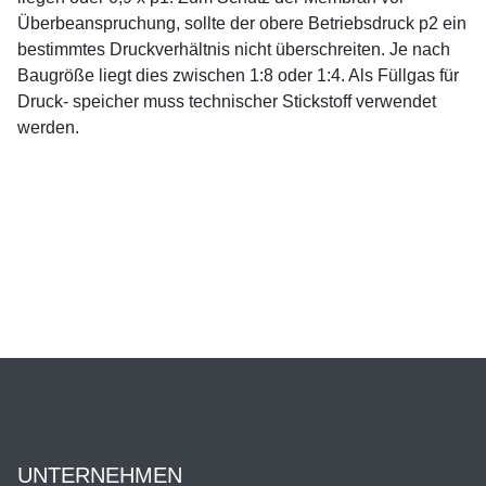
Überbeanspruchung, sollte der obere Betriebsdruck p2 ein
bestimmtes Druckverhältnis nicht überschreiten. Je nach
Baugröße liegt dies zwischen 1:8 oder 1:4. Als Füllgas für
Druck- speicher muss technischer Stickstoff verwendet
werden.
UNTERNEHMEN