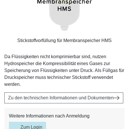
Stickstoffvorfüllung für Membranspeicher HMS
Da Flüssigkeiten nicht komprimierbar sind, nutzen
Hydrospeicher die Kompressibilität eines Gases zur
Speicherung von Flüssigkeiten unter Druck. Als Füllgas für
Druckspeicher muss technischer Stickstoff verwendet
werden.
Zu den technischen Informationen und Dokumenten
Weitere Informationen nach Anmeldung
Zum Login