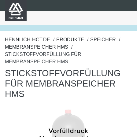
HENNLICH
nhalt springen
HENNLICH-HCT.DE
PRODUKTE
SPEICHER
MEMBRANSPEICHER HMS
STICKSTOFFVORFÜLLUNG FÜR
MEMBRANSPEICHER HMS
STICKSTOFFVORFÜLLUNG
FÜR MEMBRANSPEICHER
HMS