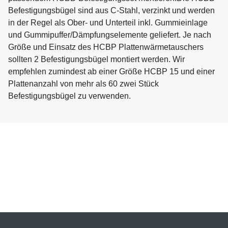
Befestigungsbügel sind aus C-Stahl, verzinkt und werden
in der Regel als Ober- und Unterteil inkl. Gummieinlage
und Gummipuffer/Dämpfungselemente geliefert. Je nach
Größe und Einsatz des HCBP Plattenwärmetauschers
sollten 2 Befestigungsbügel montiert werden. Wir
empfehlen zumindest ab einer Größe HCBP 15 und einer
Plattenanzahl von mehr als 60 zwei Stück
Befestigungsbügel zu verwenden.