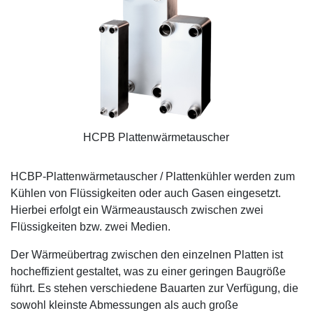
HCPB Plattenwärmetauscher
HCBP-Plattenwärmetauscher / Plattenkühler werden zum
Kühlen von Flüssigkeiten oder auch Gasen eingesetzt.
Hierbei erfolgt ein Wärmeaustausch zwischen zwei
Flüssigkeiten bzw. zwei Medien.
Der Wärmeübertrag zwischen den einzelnen Platten ist
hocheffizient gestaltet, was zu einer geringen Baugröße
führt. Es stehen verschiedene Bauarten zur Verfügung, die
sowohl kleinste Abmessungen als auch große