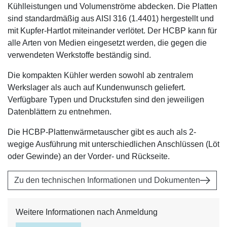
Kühlleistungen und Volumenströme abdecken. Die Platten
sind standardmäßig aus AISI 316 (1.4401) hergestellt und
mit Kupfer-Hartlot miteinander verlötet. Der HCBP kann für
alle Arten von Medien eingesetzt werden, die gegen die
verwendeten Werkstoffe beständig sind.
Die kompakten Kühler werden sowohl ab zentralem
Werkslager als auch auf Kundenwunsch geliefert.
Verfügbare Typen und Druckstufen sind den jeweiligen
Datenblättern zu entnehmen.
Die HCBP-Plattenwärmetauscher gibt es auch als 2-
wegige Ausführung mit unterschiedlichen Anschlüssen (Löt
oder Gewinde) an der Vorder- und Rückseite.
Zu den technischen Informationen und Dokumenten
Weitere Informationen nach Anmeldung