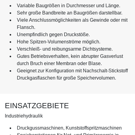
Variable Baugrößen in Durchmesser und Länge.
Sehr große Bandbreite an Baugrößen darstellbar.
Viele Anschlussmöglichkeiten als Gewinde oder mit
Flansch.
Unempfindlich gegen Druckstöße.
Hohe Spitzen-Volumenströme möglich.
Verschleiß- und reibungsarme Dichtsysteme.
Gutes Betriebsverhalten, kein abrupter Gasverlust
durch Bruch einer Membran oder Blase.
Geeignet zur Konfiguration mit Nachschalt-Stickstoff
Druckgasflaschen für große Speichervolumen.
EINSATZGEBIETE
Industriehydraulik
Druckgussmaschinen, Kunststoffspritzmaschinen