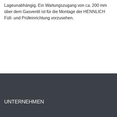
Lageunabhängig. Ein Wartungszugang von ca. 200 mm
über dem Gasventil ist für die Montage der HENNLICH
Füll- und Prüfeinrichtung vorzusehen.
UNTERNEHMEN
Über uns
Ansprechpartner*innen