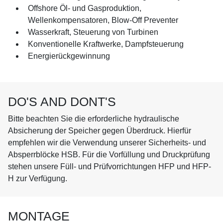
Offshore Öl- und Gasproduktion,
Wellenkompensatoren, Blow-Off Preventer
Wasserkraft, Steuerung von Turbinen
Konventionelle Kraftwerke, Dampfsteuerung
Energierückgewinnung
DO'S AND DONT'S
Bitte beachten Sie die erforderliche hydraulische
Absicherung der Speicher gegen Überdruck. Hierfür
empfehlen wir die Verwendung unserer Sicherheits- und
Absperrblöcke HSB. Für die Vorfüllung und Druckprüfung
stehen unsere Füll- und Prüfvorrichtungen HFP und HFP-
H zur Verfügung.
MONTAGE