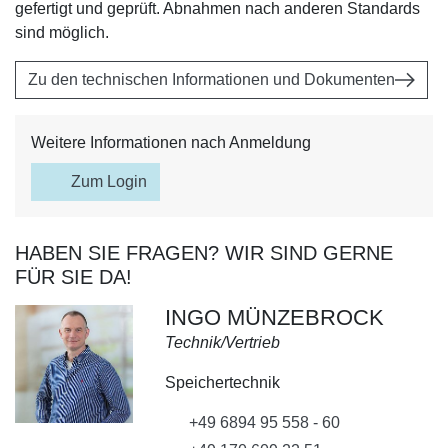
gefertigt und geprüft. Abnahmen nach anderen Standards
sind möglich.
Zu den technischen Informationen und Dokumenten
Weitere Informationen nach Anmeldung
Zum Login
HABEN SIE FRAGEN? WIR SIND GERNE
FÜR SIE DA!
INGO MÜNZEBROCK
Technik/Vertrieb
Speichertechnik
+49 6894 95 558 - 60