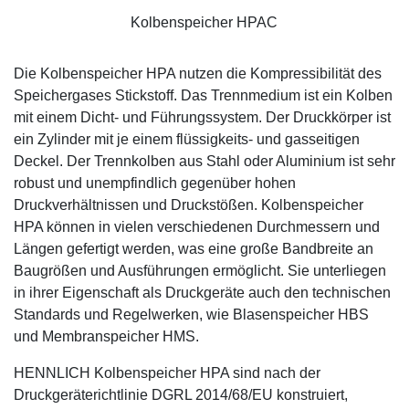
Kolbenspeicher HPAC
Die Kolbenspeicher HPA nutzen die Kompressibilität des
Speichergases Stickstoff. Das Trennmedium ist ein Kolben
mit einem Dicht- und Führungssystem. Der Druckkörper ist
ein Zylinder mit je einem flüssigkeits- und gasseitigen
Deckel. Der Trennkolben aus Stahl oder Aluminium ist sehr
robust und unempfindlich gegenüber hohen
Druckverhältnissen und Druckstößen. Kolbenspeicher
HPA können in vielen verschiedenen Durchmessern und
Längen gefertigt werden, was eine große Bandbreite an
Baugrößen und Ausführungen ermöglicht. Sie unterliegen
in ihrer Eigenschaft als Druckgeräte auch den technischen
Standards und Regelwerken, wie Blasenspeicher HBS
und Membranspeicher HMS.
HENNLICH Kolbenspeicher HPA sind nach der
Druckgeräterichtlinie DGRL 2014/68/EU konstruiert,